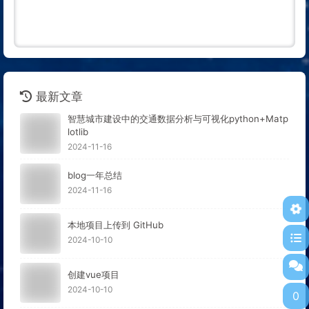
最新文章
智慧城市建设中的交通数据分析与可视化python+Matp
lotlib
2024-11-16
blog一年总结
2024-11-16
本地项目上传到 GitHub
2024-10-10
创建vue项目
2024-10-10
0