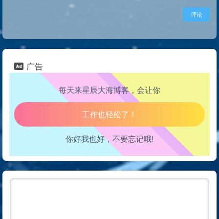
评论
生活也美好了！
心情也舒畅了！
走路也有劲了！
广告
每天来星辰大海博客，会让你
腿也不痛了！
腰也不酸了！
你好我也好，不要忘记哦!
工作也轻松了！